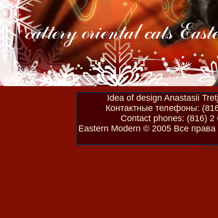
Idea of design Anastasii Tret
Контактные телефоны: (816)
Contact phones: (816) 2
Eastern Modern © 2005 Все права 
WPD70